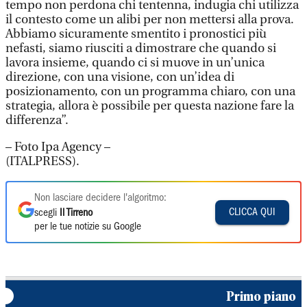
tempo non perdona chi tentenna, indugia chi utilizza
il contesto come un alibi per non mettersi alla prova.
Abbiamo sicuramente smentito i pronostici più
nefasti, siamo riusciti a dimostrare che quando si
lavora insieme, quando ci si muove in un’unica
direzione, con una visione, con un’idea di
posizionamento, con un programma chiaro, con una
strategia, allora è possibile per questa nazione fare la
differenza”.
– Foto Ipa Agency –
(ITALPRESS).
Non lasciare decidere l'algoritmo:
CLICCA QUI
scegli
Il Tirreno
per le tue notizie su Google
Primo piano