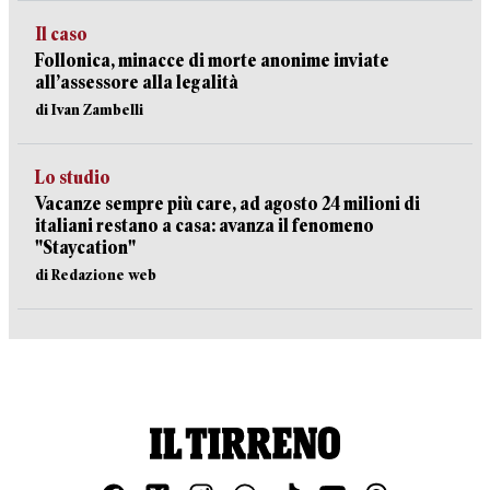
Il caso
Follonica, minacce di morte anonime inviate
all’assessore alla legalità
di Ivan Zambelli
Lo studio
Vacanze sempre più care, ad agosto 24 milioni di
italiani restano a casa: avanza il fenomeno
"Staycation"
di Redazione web