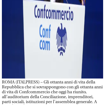
ROMA (ITALPRESS) – Gli ottanta anni di vita della
Repubblica che si sovrappongono con gli ottanta anni
di vita di Confcommercio che oggi ha riunito,
all’auditorium della Conciliazione, imprenditori,
parti sociali, istituzioni per l’assemblea generale. A