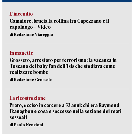
L'incendio
Camaiore, brucia la collina tra Capezzano e il
capoluogo – Video
di Redazione Viareggio
In manette
Grosseto, arrestato per terrorismo: la vacanza in
Toscana del baby fan dell’Isis che studiava come
realizzare bombe
di Redazione Grosseto
La ricostruzione
Prato, ucciso in carcere a 32 anni: chi era Raymond
Ikanagbon e cosa è successo nella sezione dei reati
sessuali
di Paolo Nencioni