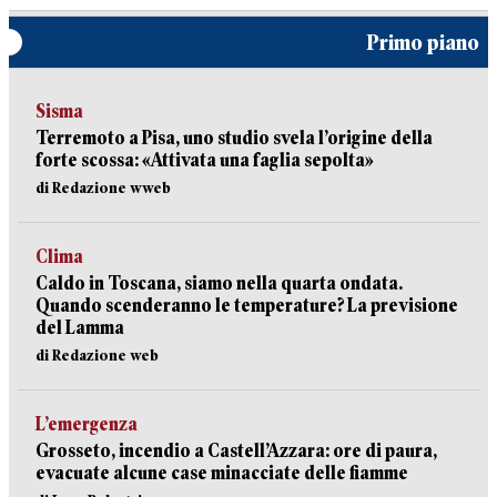
Primo piano
Sisma
Terremoto a Pisa, uno studio svela l’origine della
forte scossa: «Attivata una faglia sepolta»
di Redazione wweb
Clima
Caldo in Toscana, siamo nella quarta ondata.
Quando scenderanno le temperature? La previsione
del Lamma
di Redazione web
L’emergenza
Grosseto, incendio a Castell’Azzara: ore di paura,
evacuate alcune case minacciate delle fiamme