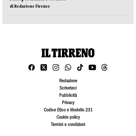
di Redazione Firenze
Redazione
Scriveteci
Pubblicità
Privacy
Codice Etico e Modello 231
Cookie policy
Termini e condizioni