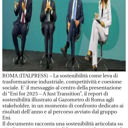
ROMA (ITALPRESS) – La sostenibilità come leva di
trasformazione industriale, competitività e coesione
sociale. E’ il messaggio al centro della presentazione
di “Eni for 2025 – A Just Transition”, il report di
sostenibilità illustrato al Gazometro di Roma agli
stakeholder, in un momento di confronto dedicato ai
risultati dell’anno e al percorso avviato dal gruppo
Eni.
Il documento racconta una sostenibilità articolata su