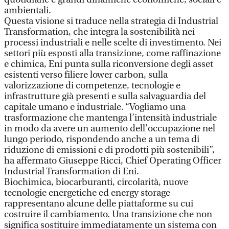
ambientali.
Questa visione si traduce nella strategia di Industrial
Transformation, che integra la sostenibilità nei
processi industriali e nelle scelte di investimento. Nei
settori più esposti alla transizione, come raffinazione
e chimica, Eni punta sulla riconversione degli asset
esistenti verso filiere lower carbon, sulla
valorizzazione di competenze, tecnologie e
infrastrutture già presenti e sulla salvaguardia del
capitale umano e industriale. “Vogliamo una
trasformazione che mantenga l’intensità industriale
in modo da avere un aumento dell’occupazione nel
lungo periodo, rispondendo anche a un tema di
riduzione di emissioni e di prodotti più sostenibili”,
ha affermato Giuseppe Ricci, Chief Operating Officer
Industrial Transformation di Eni.
Biochimica, biocarburanti, circolarità, nuove
tecnologie energetiche ed energy storage
rappresentano alcune delle piattaforme su cui
costruire il cambiamento. Una transizione che non
significa sostituire immediatamente un sistema con