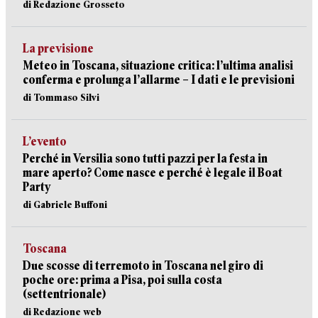
di Redazione Grosseto
La previsione
Meteo in Toscana, situazione critica: l’ultima analisi
conferma e prolunga l’allarme – I dati e le previsioni
di Tommaso Silvi
L’evento
Perché in Versilia sono tutti pazzi per la festa in
mare aperto? Come nasce e perché è legale il Boat
Party
di Gabriele Buffoni
Toscana
Due scosse di terremoto in Toscana nel giro di
poche ore: prima a Pisa, poi sulla costa
(settentrionale)
di Redazione web