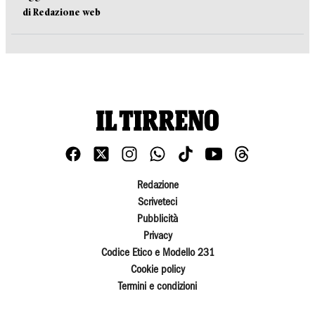
di Redazione web
Redazione
Scriveteci
Pubblicità
Privacy
Codice Etico e Modello 231
Cookie policy
Termini e condizioni