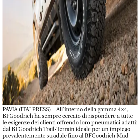
PAVIA (ITALPRESS) – All’interno della gamma 4×4,
BFGoodrich ha sempre cercato di rispondere a tutte
le esigenze dei clienti offrendo loro pneumatici adatti:
dal BFGoodrich Trail-Terrain ideale per un impiego
prevalentemente stradale fino al BFGoodrich Mud-