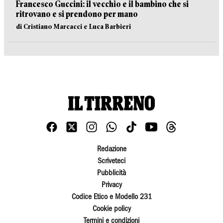
Francesco Guccini: il vecchio e il bambino che si
ritrovano e si prendono per mano
di Cristiano Marcacci e Luca Barbieri
Redazione
Scriveteci
Pubblicità
Privacy
Codice Etico e Modello 231
Cookie policy
Termini e condizioni