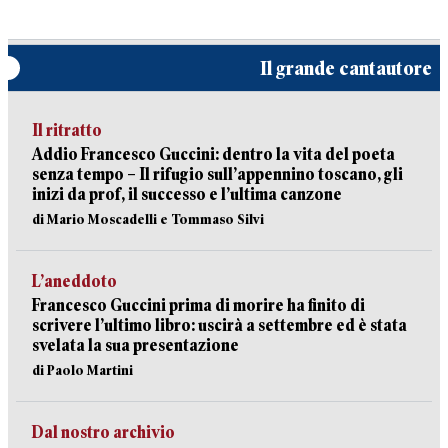
Il grande cantautore
Il ritratto
Addio Francesco Guccini: dentro la vita del poeta
senza tempo – Il rifugio sull’appennino toscano, gli
inizi da prof, il successo e l’ultima canzone
di Mario Moscadelli e Tommaso Silvi
L’aneddoto
Francesco Guccini prima di morire ha finito di
scrivere l’ultimo libro: uscirà a settembre ed è stata
svelata la sua presentazione
di Paolo Martini
Dal nostro archivio