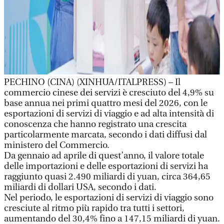
PECHINO (CINA) (XINHUA/ITALPRESS) – Il
commercio cinese dei servizi è cresciuto del 4,9% su
base annua nei primi quattro mesi del 2026, con le
esportazioni di servizi di viaggio e ad alta intensità di
conoscenza che hanno registrato una crescita
particolarmente marcata, secondo i dati diffusi dal
ministero del Commercio.
Da gennaio ad aprile di quest’anno, il valore totale
delle importazioni e delle esportazioni di servizi ha
raggiunto quasi 2.490 miliardi di yuan, circa 364,65
miliardi di dollari USA, secondo i dati.
Nel periodo, le esportazioni di servizi di viaggio sono
cresciute al ritmo più rapido tra tutti i settori,
aumentando del 30,4% fino a 147,15 miliardi di yuan.