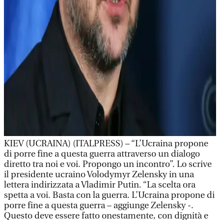
KIEV (UCRAINA) (ITALPRESS) – “L’Ucraina propone
di porre fine a questa guerra attraverso un dialogo
diretto tra noi e voi. Propongo un incontro”. Lo scrive
il presidente ucraino Volodymyr Zelensky in una
lettera indirizzata a Vladimir Putin. “La scelta ora
spetta a voi. Basta con la guerra. L’Ucraina propone di
porre fine a questa guerra – aggiunge Zelensky -.
Questo deve essere fatto onestamente, con dignità e