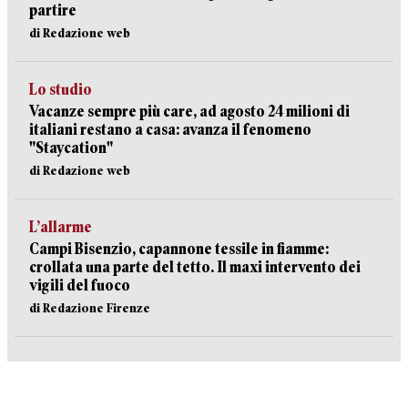
partire
di Redazione web
Lo studio
Vacanze sempre più care, ad agosto 24 milioni di
italiani restano a casa: avanza il fenomeno
"Staycation"
di Redazione web
L’allarme
Campi Bisenzio, capannone tessile in fiamme:
crollata una parte del tetto. Il maxi intervento dei
vigili del fuoco
di Redazione Firenze