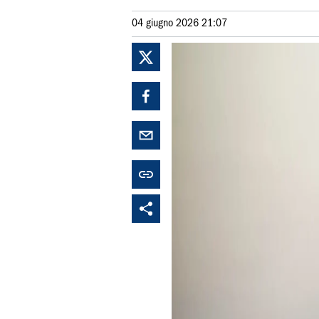
04 giugno 2026 21:07