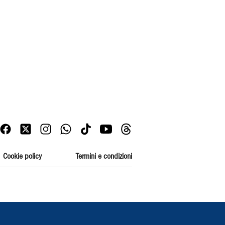
Cookie policy
Termini e condizioni