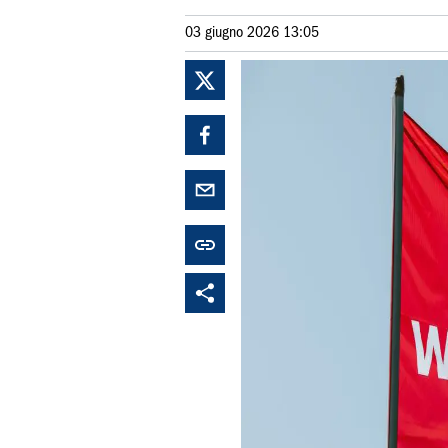
03 giugno 2026 13:05