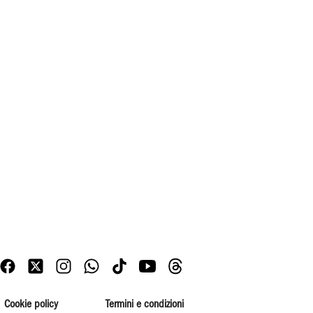
Cookie policy
Termini e condizioni