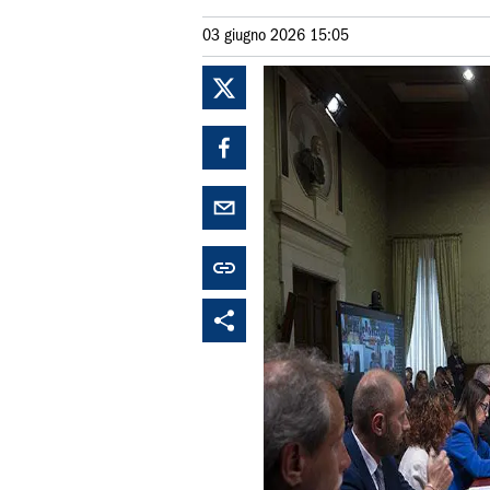
03 giugno 2026 15:05