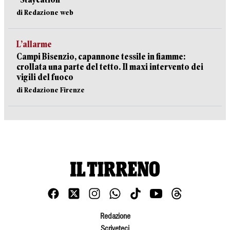
di Redazione web
L’allarme
Campi Bisenzio, capannone tessile in fiamme:
crollata una parte del tetto. Il maxi intervento dei
vigili del fuoco
di Redazione Firenze
Redazione
Scriveteci