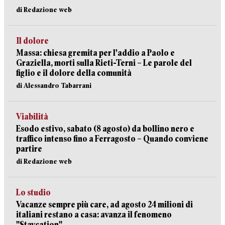
di Redazione web
Il dolore
Massa: chiesa gremita per l'addio a Paolo e
Graziella, morti sulla Rieti-Terni – Le parole del
figlio e il dolore della comunità
di Alessandro Tabarrani
Viabilità
Esodo estivo, sabato (8 agosto) da bollino nero e
traffico intenso fino a Ferragosto – Quando conviene
partire
di Redazione web
Lo studio
Vacanze sempre più care, ad agosto 24 milioni di
italiani restano a casa: avanza il fenomeno
"Staycation"