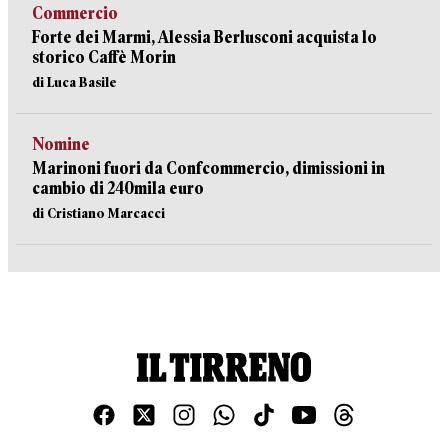
Commercio
Forte dei Marmi, Alessia Berlusconi acquista lo
storico Caffè Morin
di Luca Basile
Nomine
Marinoni fuori da Confcommercio, dimissioni in
cambio di 240mila euro
di Cristiano Marcacci