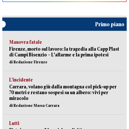
Primo piano
Manovra fatale
Firenze, morto sul lavoro: la tragedia alla Capp Plast
di Campi Bisenzio – L'allarme e la prima ipotesi
di Redazione Firenze
L’incidente
Carrara, volano giù dalla montagna col pick-up per
70 metri e restano sospesi su un albero: vivi per
miracolo
di Redazione Massa Carrara
Lutti