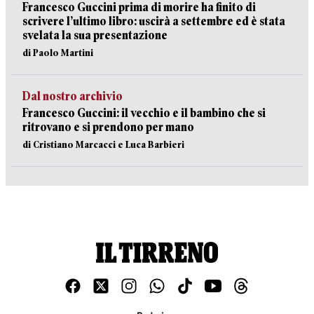
Francesco Guccini prima di morire ha finito di
scrivere l’ultimo libro: uscirà a settembre ed è stata
svelata la sua presentazione
di Paolo Martini
Dal nostro archivio
Francesco Guccini: il vecchio e il bambino che si
ritrovano e si prendono per mano
di Cristiano Marcacci e Luca Barbieri