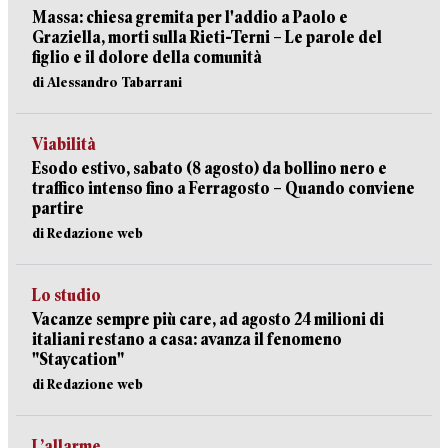
Massa: chiesa gremita per l'addio a Paolo e
Graziella, morti sulla Rieti-Terni – Le parole del
figlio e il dolore della comunità
di Alessandro Tabarrani
Viabilità
Esodo estivo, sabato (8 agosto) da bollino nero e
traffico intenso fino a Ferragosto – Quando conviene
partire
di Redazione web
Lo studio
Vacanze sempre più care, ad agosto 24 milioni di
italiani restano a casa: avanza il fenomeno
"Staycation"
di Redazione web
L’allarme