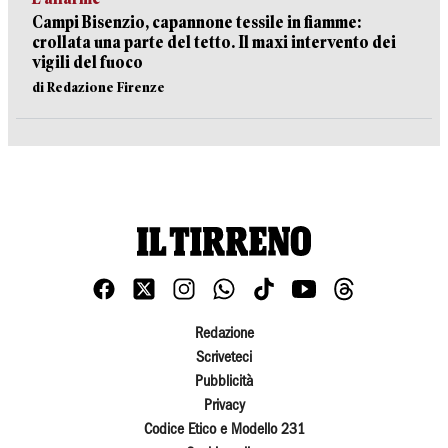
Campi Bisenzio, capannone tessile in fiamme:
crollata una parte del tetto. Il maxi intervento dei
vigili del fuoco
di Redazione Firenze
Redazione
Scriveteci
Pubblicità
Privacy
Codice Etico e Modello 231