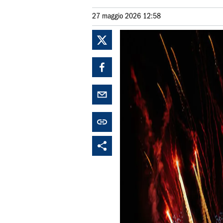
27 maggio 2026 12:58