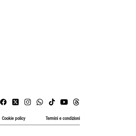
Cookie policy
Termini e condizioni