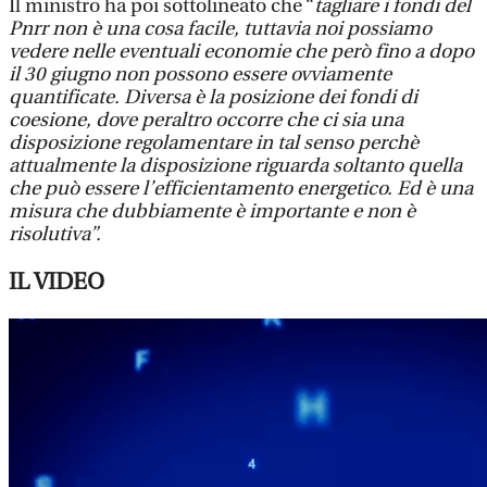
Il ministro ha poi sottolineato che “
tagliare i fondi del
Pnrr non è una cosa facile, tuttavia noi possiamo
vedere nelle eventuali economie che però fino a dopo
il 30 giugno non possono essere ovviamente
quantificate. Diversa è la posizione dei fondi di
coesione, dove peraltro occorre che ci sia una
disposizione regolamentare in tal senso perchè
attualmente la disposizione riguarda soltanto quella
che può essere l’efficientamento energetico. Ed è una
misura che dubbiamente è importante e non è
risolutiva”.
IL VIDEO