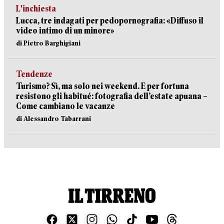
L'inchiesta
Lucca, tre indagati per pedopornografia: «Diffuso il
video intimo di un minore»
di Pietro Barghigiani
Tendenze
Turismo? Sì, ma solo nei weekend. E per fortuna
resistono gli habitué: fotografia dell’estate apuana –
Come cambiano le vacanze
di Alessandro Tabarrani