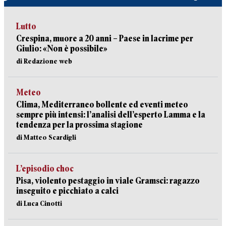
Lutto
Crespina, muore a 20 anni – Paese in lacrime per
Giulio: «Non è possibile»
di Redazione web
Meteo
Clima, Mediterraneo bollente ed eventi meteo
sempre più intensi: l’analisi dell’esperto Lamma e la
tendenza per la prossima stagione
di Matteo Scardigli
L’episodio choc
Pisa, violento pestaggio in viale Gramsci: ragazzo
inseguito e picchiato a calci
di Luca Cinotti