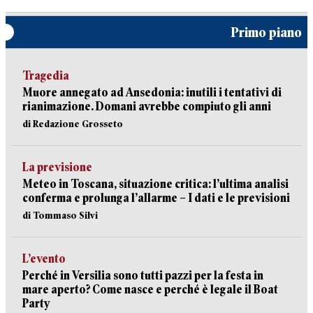
Primo piano
Tragedia
Muore annegato ad Ansedonia: inutili i tentativi di
rianimazione. Domani avrebbe compiuto gli anni
di Redazione Grosseto
La previsione
Meteo in Toscana, situazione critica: l’ultima analisi
conferma e prolunga l’allarme – I dati e le previsioni
di Tommaso Silvi
L’evento
Perché in Versilia sono tutti pazzi per la festa in
mare aperto? Come nasce e perché è legale il Boat
Party