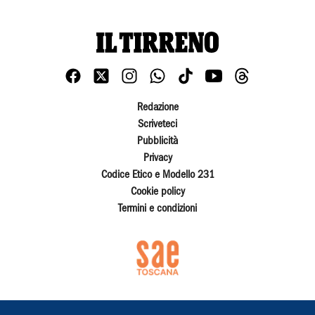
Redazione
Scriveteci
Pubblicità
Privacy
Codice Etico e Modello 231
Cookie policy
Termini e condizioni