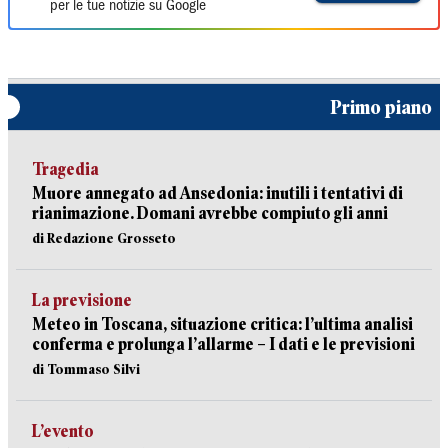
per le tue notizie su Google
Primo piano
Tragedia
Muore annegato ad Ansedonia: inutili i tentativi di
rianimazione. Domani avrebbe compiuto gli anni
di Redazione Grosseto
La previsione
Meteo in Toscana, situazione critica: l’ultima analisi
conferma e prolunga l’allarme – I dati e le previsioni
di Tommaso Silvi
L’evento