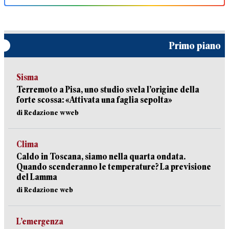
Primo piano
Sisma
Terremoto a Pisa, uno studio svela l’origine della
forte scossa: «Attivata una faglia sepolta»
di Redazione wweb
Clima
Caldo in Toscana, siamo nella quarta ondata.
Quando scenderanno le temperature? La previsione
del Lamma
di Redazione web
L’emergenza