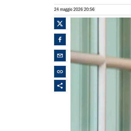
24 maggio 2026 20:56