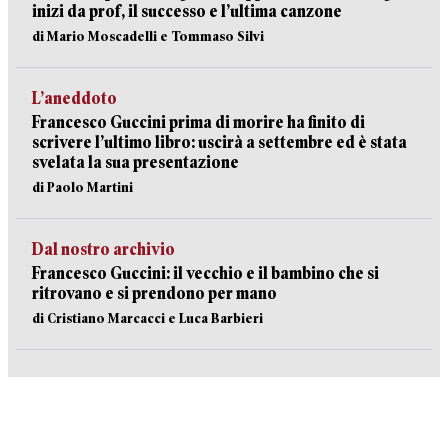
inizi da prof, il successo e l’ultima canzone
di Mario Moscadelli e Tommaso Silvi
L’aneddoto
Francesco Guccini prima di morire ha finito di
scrivere l’ultimo libro: uscirà a settembre ed è stata
svelata la sua presentazione
di Paolo Martini
Dal nostro archivio
Francesco Guccini: il vecchio e il bambino che si
ritrovano e si prendono per mano
di Cristiano Marcacci e Luca Barbieri