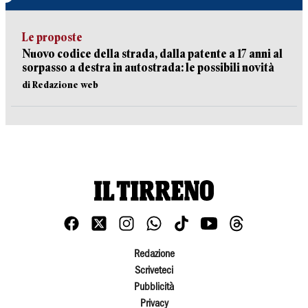
Le proposte
Nuovo codice della strada, dalla patente a 17 anni al
sorpasso a destra in autostrada: le possibili novità
di Redazione web
Redazione
Scriveteci
Pubblicità
Privacy