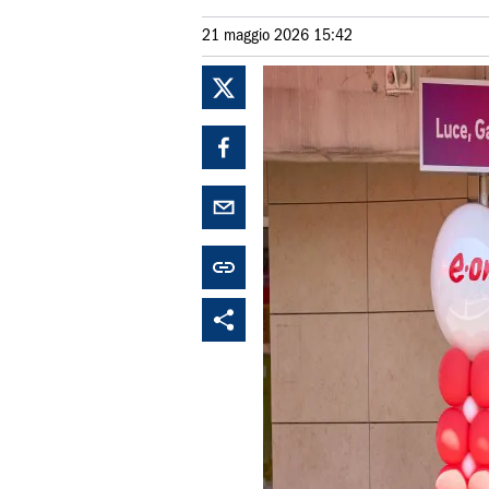
21 maggio 2026 15:42