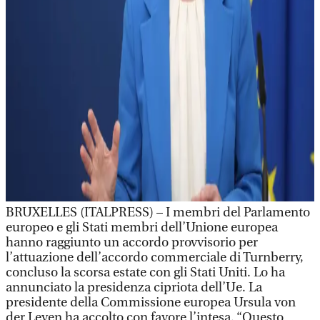
BRUXELLES (ITALPRESS) – I membri del Parlamento
europeo e gli Stati membri dell’Unione europea
hanno raggiunto un accordo provvisorio per
l’attuazione dell’accordo commerciale di Turnberry,
concluso la scorsa estate con gli Stati Uniti. Lo ha
annunciato la presidenza cipriota dell’Ue. La
presidente della Commissione europea Ursula von
der Leyen ha accolto con favore l’intesa. “Questo