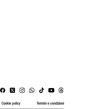
Cookie policy
Termini e condizioni