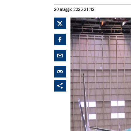
20 maggio 2026 21:42