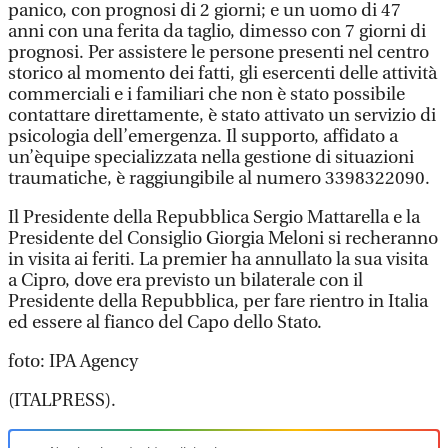
panico, con prognosi di 2 giorni; e un uomo di 47
anni con una ferita da taglio, dimesso con 7 giorni di
prognosi. Per assistere le persone presenti nel centro
storico al momento dei fatti, gli esercenti delle attività
commerciali e i familiari che non è stato possibile
contattare direttamente, è stato attivato un servizio di
psicologia dell’emergenza. Il supporto, affidato a
un’èquipe specializzata nella gestione di situazioni
traumatiche, è raggiungibile al numero 3398322090.
Il Presidente della Repubblica Sergio Mattarella e la
Presidente del Consiglio Giorgia Meloni si recheranno
in visita ai feriti. La premier ha annullato la sua visita
a Cipro, dove era previsto un bilaterale con il
Presidente della Repubblica, per fare rientro in Italia
ed essere al fianco del Capo dello Stato.
foto: IPA Agency
(ITALPRESS).