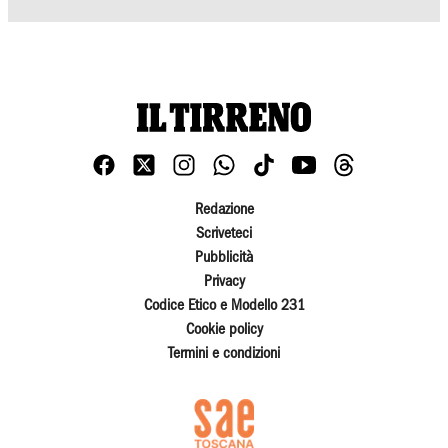
Redazione
Scriveteci
Pubblicità
Privacy
Codice Etico e Modello 231
Cookie policy
Termini e condizioni