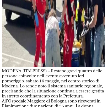
MODENA (ITALPRESS) – Restano gravi quattro delle
persone coinvolte nell’evento avvenuto ieri
pomeriggio, sabato 16 maggio, nel centro storico di
Modena. Lo rende noto il sistema sanitario regionale,
precisando che la situazione continua a essere gestita
in stretto coordinamento con la Prefettura.
All’Ospedale Maggiore di Bologna sono ricoverati in
Rianimazione due pazienti di 55 anni. La donna