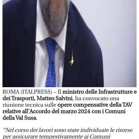
ROMA (ITALPRESS) – Il
ministro delle Infrastrutture e
dei Trasporti, Matteo Salvini
, ha convocato una
riunione tecnica sulle
opere compensative della TAV
relative all’Accordo del marzo 2024 con i Comuni
della Val Susa
.
“Nel corso dei lavori sono state individuate le risorse
per assicurare tempestivamente ai Comuni