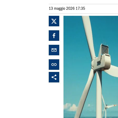
13 maggio 2026 17:35