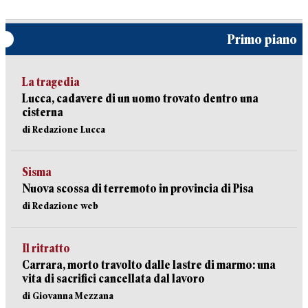
Primo piano
La tragedia
Lucca, cadavere di un uomo trovato dentro una
cisterna
di Redazione Lucca
Sisma
Nuova scossa di terremoto in provincia di Pisa
di Redazione web
Il ritratto
Carrara, morto travolto dalle lastre di marmo: una
vita di sacrifici cancellata dal lavoro
di Giovanna Mezzana