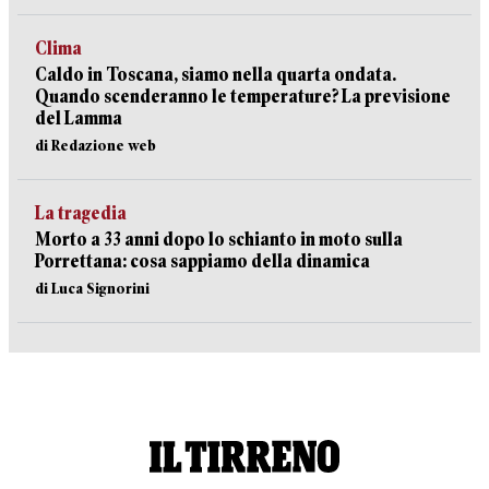
Clima
Caldo in Toscana, siamo nella quarta ondata.
Quando scenderanno le temperature? La previsione
del Lamma
di Redazione web
La tragedia
Morto a 33 anni dopo lo schianto in moto sulla
Porrettana: cosa sappiamo della dinamica
di Luca Signorini