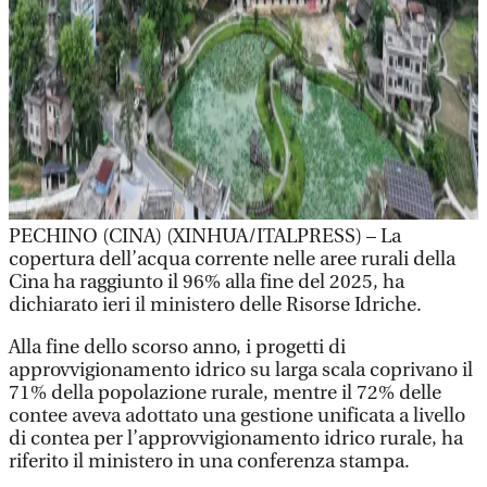
PECHINO (CINA) (XINHUA/ITALPRESS) – La
copertura dell’acqua corrente nelle aree rurali della
Cina ha raggiunto il 96% alla fine del 2025, ha
dichiarato ieri il ministero delle Risorse Idriche.
Alla fine dello scorso anno, i progetti di
approvvigionamento idrico su larga scala coprivano il
71% della popolazione rurale, mentre il 72% delle
contee aveva adottato una gestione unificata a livello
di contea per l’approvvigionamento idrico rurale, ha
riferito il ministero in una conferenza stampa.