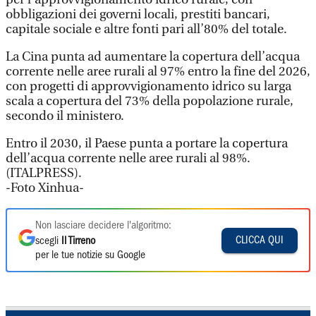
obbligazioni dei governi locali, prestiti bancari,
capitale sociale e altre fonti pari all’80% del totale.
La Cina punta ad aumentare la copertura dell’acqua
corrente nelle aree rurali al 97% entro la fine del 2026,
con progetti di approvvigionamento idrico su larga
scala a copertura del 73% della popolazione rurale,
secondo il ministero.
Entro il 2030, il Paese punta a portare la copertura
dell’acqua corrente nelle aree rurali al 98%.
(ITALPRESS).
-Foto Xinhua-
Non lasciare decidere l'algoritmo:
CLICCA QUI
scegli
Il Tirreno
per le tue notizie su Google