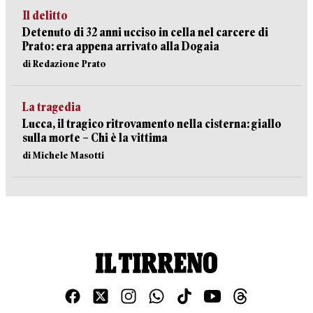
Il delitto
Detenuto di 32 anni ucciso in cella nel carcere di
Prato: era appena arrivato alla Dogaia
di Redazione Prato
La tragedia
Lucca, il tragico ritrovamento nella cisterna: giallo
sulla morte – Chi è la vittima
di Michele Masotti