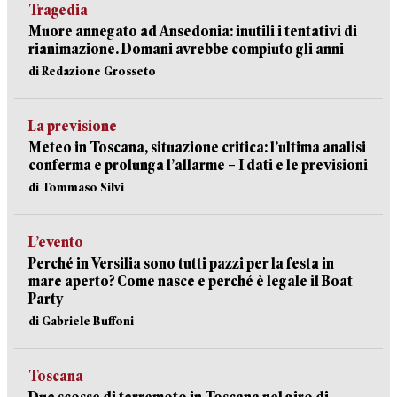
Tragedia
Muore annegato ad Ansedonia: inutili i tentativi di
rianimazione. Domani avrebbe compiuto gli anni
di Redazione Grosseto
La previsione
Meteo in Toscana, situazione critica: l’ultima analisi
conferma e prolunga l’allarme – I dati e le previsioni
di Tommaso Silvi
L’evento
Perché in Versilia sono tutti pazzi per la festa in
mare aperto? Come nasce e perché è legale il Boat
Party
di Gabriele Buffoni
Toscana