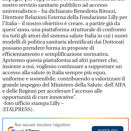
nostro servizio sanitario pubblico ad accesso
universalistico – ha dichiarato Benedetta Bitozzi,
Direttore Relazioni Esterna della Fondazione Lilly per
l’Italia – il nostro obiettivo è creare, a partire già da
quest’anno, una piattaforma strutturale di confronto
tra tutti gli attori del sistema salute Italia in cui i nuovi
modelli di politica sanitaria identificati dai Dottorati
possano prendere forma in proposte di
efficientamento e semplificazione normativa.
Apriremo questa piattaforma ad altri partner che,
insieme a noi, vogliono continuare a supportare un
accesso alla salute in Italia sempre più equo,
uniforme e sostenibile, contribuendo a valorizzare il
grande impegno del Ministero della Salute, dell’AIFA
e delle Regioni per accelerare l’accesso alle
opportunità di cure innovative”.
-foto ufficio stampa Lilly –
(ITALPRESS).
Non lasciare decidere l'algoritmo: