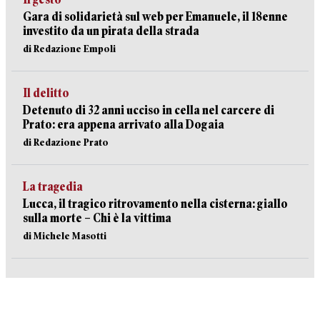
Gara di solidarietà sul web per Emanuele, il 18enne
investito da un pirata della strada
di Redazione Empoli
Il delitto
Detenuto di 32 anni ucciso in cella nel carcere di
Prato: era appena arrivato alla Dogaia
di Redazione Prato
La tragedia
Lucca, il tragico ritrovamento nella cisterna: giallo
sulla morte – Chi è la vittima
di Michele Masotti