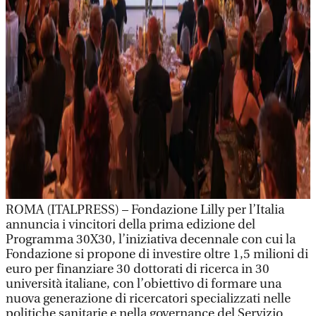
ROMA (ITALPRESS) – Fondazione Lilly per l’Italia
annuncia i vincitori della prima edizione del
Programma 30X30, l’iniziativa decennale con cui la
Fondazione si propone di investire oltre 1,5 milioni di
euro per finanziare 30 dottorati di ricerca in 30
università italiane, con l’obiettivo di formare una
nuova generazione di ricercatori specializzati nelle
politiche sanitarie e nella governance del Servizio