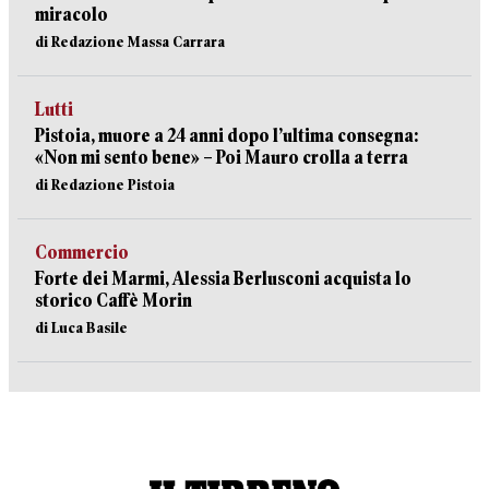
miracolo
di Redazione Massa Carrara
Lutti
Pistoia, muore a 24 anni dopo l’ultima consegna:
«Non mi sento bene» – Poi Mauro crolla a terra
di Redazione Pistoia
Commercio
Forte dei Marmi, Alessia Berlusconi acquista lo
storico Caffè Morin
di Luca Basile