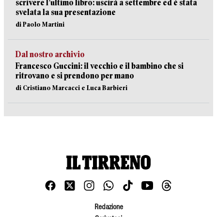
scrivere l’ultimo libro: uscirà a settembre ed è stata
svelata la sua presentazione
di Paolo Martini
Dal nostro archivio
Francesco Guccini: il vecchio e il bambino che si
ritrovano e si prendono per mano
di Cristiano Marcacci e Luca Barbieri
Redazione