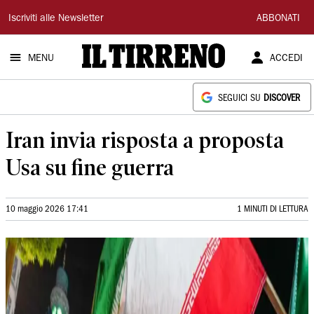
Il
Iscriviti alle Newsletter
ABBONATI
Tirreno
MENU
ACCEDI
SEGUICI SU
DISCOVER
Iran invia risposta a proposta
Usa su fine guerra
10 maggio 2026 17:41
1 MINUTI DI LETTURA