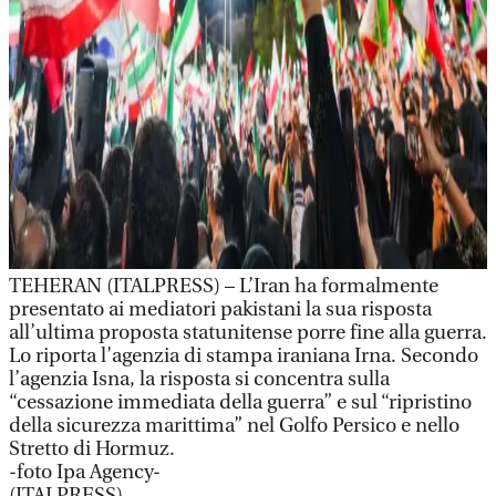
TEHERAN (ITALPRESS) – L’Iran ha formalmente
presentato ai mediatori pakistani la sua risposta
all’ultima proposta statunitense porre fine alla guerra.
Lo riporta l’agenzia di stampa iraniana Irna. Secondo
l’agenzia Isna, la risposta si concentra sulla
“cessazione immediata della guerra” e sul “ripristino
della sicurezza marittima” nel Golfo Persico e nello
Stretto di Hormuz.
-foto Ipa Agency-
(ITALPRESS).