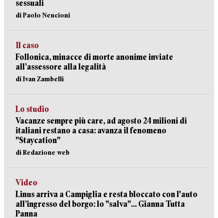
sessuali
di Paolo Nencioni
Il caso
Follonica, minacce di morte anonime inviate
all’assessore alla legalità
di Ivan Zambelli
Lo studio
Vacanze sempre più care, ad agosto 24 milioni di
italiani restano a casa: avanza il fenomeno
"Staycation"
di Redazione web
Video
Linus arriva a Campiglia e resta bloccato con l'auto
all’ingresso del borgo: lo "salva"... Gianna Tutta
Panna