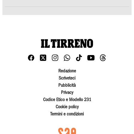
Redazione
Scriveteci
Pubblicità
Privacy
Codice Etico e Modello 231
Cookie policy
Termini e condizioni