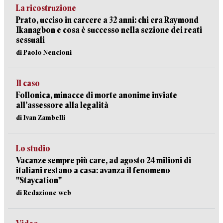
La ricostruzione
Prato, ucciso in carcere a 32 anni: chi era Raymond
Ikanagbon e cosa è successo nella sezione dei reati
sessuali
di Paolo Nencioni
Il caso
Follonica, minacce di morte anonime inviate
all’assessore alla legalità
di Ivan Zambelli
Lo studio
Vacanze sempre più care, ad agosto 24 milioni di
italiani restano a casa: avanza il fenomeno
"Staycation"
di Redazione web