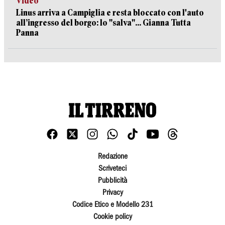
Video
Linus arriva a Campiglia e resta bloccato con l'auto
all’ingresso del borgo: lo "salva"... Gianna Tutta
Panna
Redazione
Scriveteci
Pubblicità
Privacy
Codice Etico e Modello 231
Cookie policy