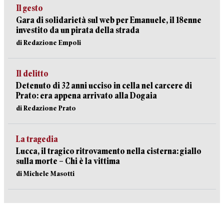
Il gesto
Gara di solidarietà sul web per Emanuele, il 18enne
investito da un pirata della strada
di Redazione Empoli
Il delitto
Detenuto di 32 anni ucciso in cella nel carcere di
Prato: era appena arrivato alla Dogaia
di Redazione Prato
La tragedia
Lucca, il tragico ritrovamento nella cisterna: giallo
sulla morte – Chi è la vittima
di Michele Masotti