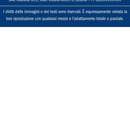
I diritti delle immagini e dei testi sono riservati. È espressamente vietata la
loro riproduzione con qualsiasi mezzo e l'adattamento totale o parziale.