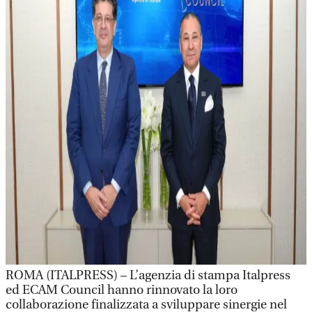
ROMA (ITALPRESS) – L’agenzia di stampa Italpress
ed ECAM Council hanno rinnovato la loro
collaborazione finalizzata a sviluppare sinergie nel