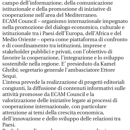
campo dell’informazione, della comunicazione
istituzionale e della promozione di iniziative di
cooperazione nell’area del Mediterraneo.
ECAM Council – organismo internazionale impegnato
nella promozione del dialogo economico, culturale e
istituzionale tra i Paesi dell’Europa, dell’Africa e del
Medio Oriente – opera come piattaforma di confronto
e di coordinamento tra istituzioni, imprese e
stakeholder pubblici e privati, con l’obiettivo di
favorire la cooperazione, l’integrazione e lo sviluppo
sostenibile nella regione. E’ presieduto da Kamel
Ghribi; segretario generale l’ambasciatore Ettore
Sequi.
L’intesa prevede la realizzazione di progetti editoriali
congiunti, la diffusione di contenuti informativi sulle
attività promosse da ECAM Council e la
valorizzazione delle iniziative legate ai processi di
cooperazione internazionale, con particolare
attenzione ai temi della crescita economica,
dell’innovazione e dello sviluppo delle relazioni tra
Paesi.