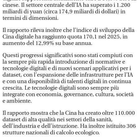
cinese. Il settore centrale dell’IA ha superato i 1.200
miliardi di yuan (circa 174,9 miliardi di dollari) in
termini di dimensioni.
Il rapporto rileva inoltre che l’indice di sviluppo della
Cina digitale ha raggiunto quota 170,1 nel 2025, in
aumento del 12,99% su base annua.
Questi progressi significativi sono stati compiuti con
la sempre più rapida introduzione di normative e
tecnologie digitali e di nuovi scenari applicativi per i
dataset, con l’espansione delle infrastrutture per l’IA
e con una disponibilità di talenti digitali in continua
crescita. Le tecnologie digitali sono sempre più
integrate con economia, governance, cultura, società
e ambiente.
Il rapporto mostra che la Cina ha creato oltre 110.000
dataset di alta qualità nei settori della sanità,
dell’industria e dell’istruzione. Ha inoltre istituito 306
strutture nazionali di calcolo ecologico.