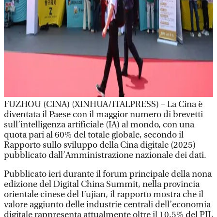
FUZHOU (CINA) (XINHUA/ITALPRESS) – La Cina è
diventata il Paese con il maggior numero di brevetti
sull’intelligenza artificiale (IA) al mondo, con una
quota pari al 60% del totale globale, secondo il
Rapporto sullo sviluppo della Cina digitale (2025)
pubblicato dall’Amministrazione nazionale dei dati.
Pubblicato ieri durante il forum principale della nona
edizione del Digital China Summit, nella provincia
orientale cinese del Fujian, il rapporto mostra che il
valore aggiunto delle industrie centrali dell’economia
digitale rappresenta attualmente oltre il 10,5% del PIL