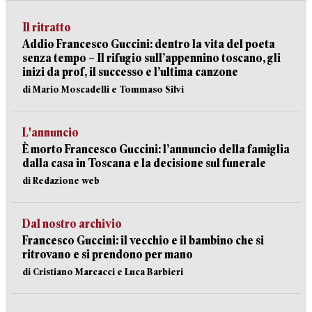
Il ritratto
Addio Francesco Guccini: dentro la vita del poeta
senza tempo – Il rifugio sull’appennino toscano, gli
inizi da prof, il successo e l’ultima canzone
di Mario Moscadelli e Tommaso Silvi
L'annuncio
È morto Francesco Guccini: l’annuncio della famiglia
dalla casa in Toscana e la decisione sul funerale
di Redazione web
Dal nostro archivio
Francesco Guccini: il vecchio e il bambino che si
ritrovano e si prendono per mano
di Cristiano Marcacci e Luca Barbieri