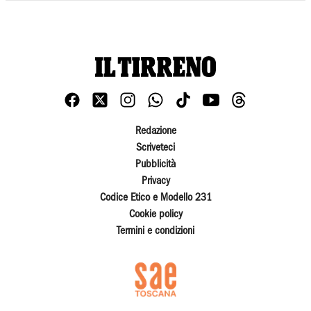
Redazione
Scriveteci
Pubblicità
Privacy
Codice Etico e Modello 231
Cookie policy
Termini e condizioni