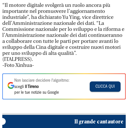
“Il motore digitale svolgerà un ruolo ancora più
importante nel promuovere l’aggiornamento
industriale”, ha dichiarato Yu Ying, vice direttrice
dell’Amministrazione nazionale dei dati. “La
Commissione nazionale per lo sviluppo e la riforma e
l’Amministrazione nazionale dei dati continueranno
a collaborare con tutte le parti per portare avanti lo
sviluppo della Cina digitale e costruire nuovi motori
per uno sviluppo di alta qualità”.
(ITALPRESS).
-Foto Xinhua-
Non lasciare decidere l'algoritmo:
CLICCA QUI
scegli
Il Tirreno
per le tue notizie su Google
Il grande cantautore