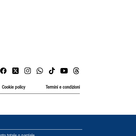
Cookie policy
Termini e condizioni
nto totale o parziale.