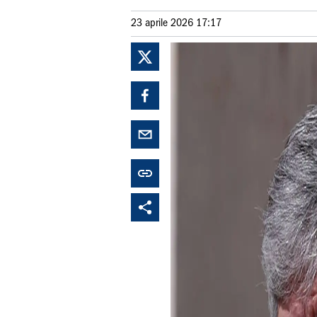
23 aprile 2026 17:17