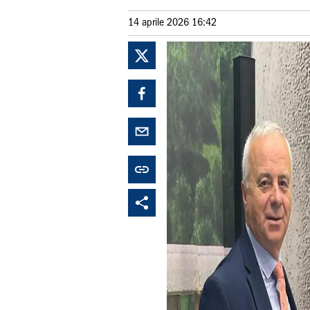
14 aprile 2026 16:42