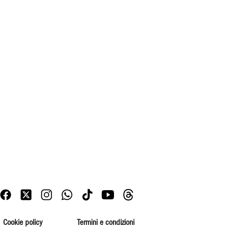
Cookie policy
Termini e condizioni