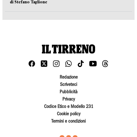
di Stefano Taglione
Redazione
Scriveteci
Pubblicità
Privacy
Codice Etico e Modello 231
Cookie policy
Termini e condizioni