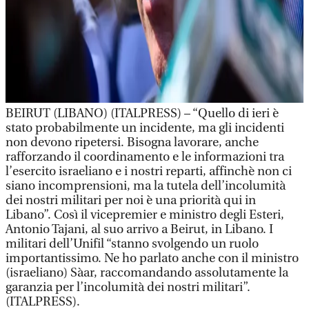
BEIRUT (LIBANO) (ITALPRESS) – “Quello di ieri è
stato probabilmente un incidente, ma gli incidenti
non devono ripetersi. Bisogna lavorare, anche
rafforzando il coordinamento e le informazioni tra
l’esercito israeliano e i nostri reparti, affinchè non ci
siano incomprensioni, ma la tutela dell’incolumità
dei nostri militari per noi è una priorità qui in
Libano”. Così il vicepremier e ministro degli Esteri,
Antonio Tajani, al suo arrivo a Beirut, in Libano. I
militari dell’Unifil “stanno svolgendo un ruolo
importantissimo. Ne ho parlato anche con il ministro
(israeliano) Sàar, raccomandando assolutamente la
garanzia per l’incolumità dei nostri militari”.
(ITALPRESS).