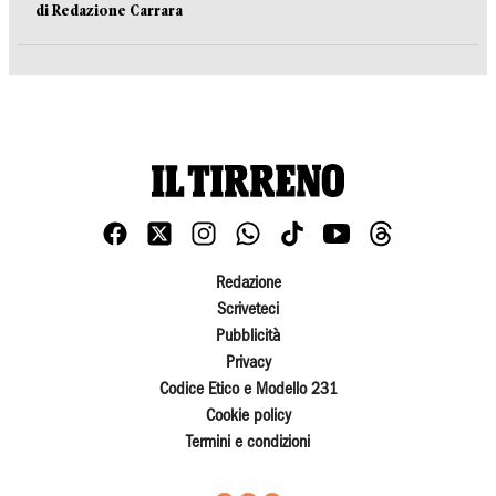
di Redazione Carrara
Redazione
Scriveteci
Pubblicità
Privacy
Codice Etico e Modello 231
Cookie policy
Termini e condizioni