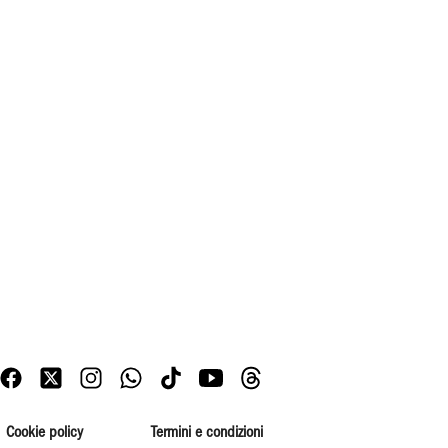
Cookie policy
Termini e condizioni