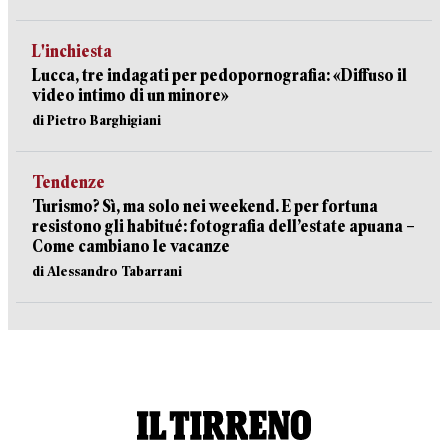
L'inchiesta
Lucca, tre indagati per pedopornografia: «Diffuso il
video intimo di un minore»
di Pietro Barghigiani
Tendenze
Turismo? Sì, ma solo nei weekend. E per fortuna
resistono gli habitué: fotografia dell’estate apuana –
Come cambiano le vacanze
di Alessandro Tabarrani