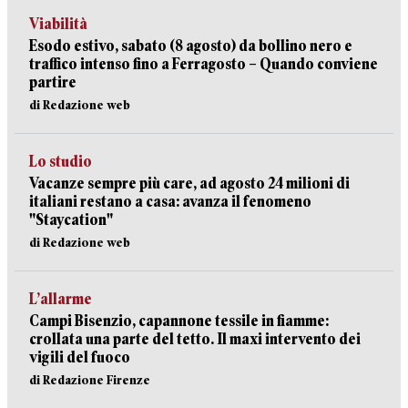
Viabilità
Esodo estivo, sabato (8 agosto) da bollino nero e
traffico intenso fino a Ferragosto – Quando conviene
partire
di Redazione web
Lo studio
Vacanze sempre più care, ad agosto 24 milioni di
italiani restano a casa: avanza il fenomeno
"Staycation"
di Redazione web
L’allarme
Campi Bisenzio, capannone tessile in fiamme:
crollata una parte del tetto. Il maxi intervento dei
vigili del fuoco
di Redazione Firenze