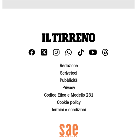
Redazione
Scriveteci
Pubblicità
Privacy
Codice Etico e Modello 231
Cookie policy
Termini e condizioni