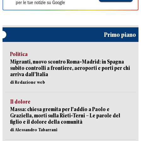
per le tue notizie su Google
Primo piano
Politica
Migranti, nuovo scontro Roma-Madrid: in Spagna
subito controlli a frontiere, aeroporti e porti per chi
arriva dall’Italia
di Redazione web
Il dolore
Massa: chiesa gremita per l'addio a Paolo e
Graziella, morti sulla Rieti-Terni – Le parole del
figlio e il dolore della comunità
di Alessandro Tabarrani