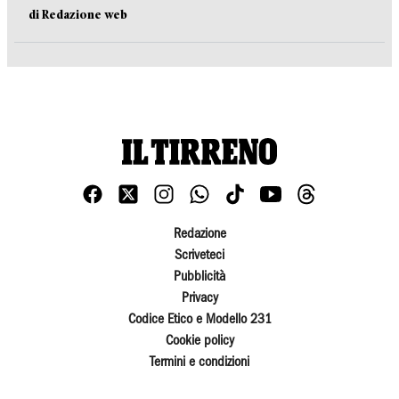
di Redazione web
Redazione
Scriveteci
Pubblicità
Privacy
Codice Etico e Modello 231
Cookie policy
Termini e condizioni