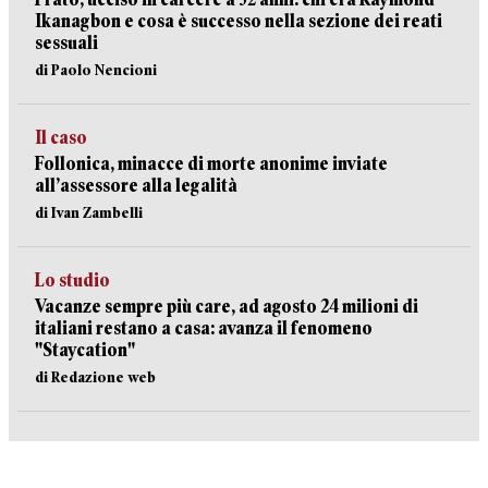
Ikanagbon e cosa è successo nella sezione dei reati
sessuali
di Paolo Nencioni
Il caso
Follonica, minacce di morte anonime inviate
all’assessore alla legalità
di Ivan Zambelli
Lo studio
Vacanze sempre più care, ad agosto 24 milioni di
italiani restano a casa: avanza il fenomeno
"Staycation"
di Redazione web