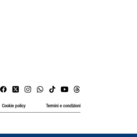
Cookie policy
Termini e condizioni