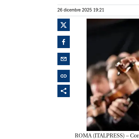
26 dicembre 2025 19:21
ROMA (ITALPRESS) – Con le