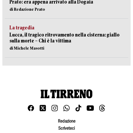
Prato: era appena arrivato alla Dogaia
di Redazione Prato
La tragedia
Lucca, il tragico ritrovamento nella cisterna: giallo
sulla morte – Chi è la vittima
di Michele Masotti
Redazione
Scriveteci